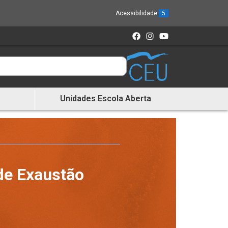
Acessibilidade
5
Unidades Escola Aberta
de Exaustão