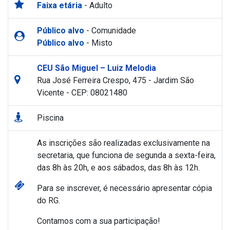
Faixa etária
- Adulto
Público alvo
- Comunidade
Público alvo
- Misto
CEU São Miguel – Luiz Melodia
Rua José Ferreira Crespo, 475 - Jardim São
Vicente - CEP: 08021480
Piscina
As inscrições são realizadas exclusivamente na
secretaria, que funciona de segunda a sexta-feira,
das 8h às 20h, e aos sábados, das 8h às 12h.
Para se inscrever, é necessário apresentar cópia
do RG.
Contamos com a sua participação!