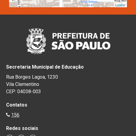
Leaflet
Secretaria Municipal de Educação
Rua Borges Lagoa, 1230
Vila Clementino
CEP: 04038-003
Contatos
156
Redes sociais