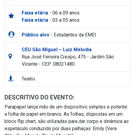
Faixa etária
- 06 a 09 anos
Faixa etária
- 03 a 05 anos
Público alvo
- Estudantes da EMEI
CEU São Miguel – Luiz Melodia
Rua José Ferreira Crespo, 475 - Jardim São
Vicente - CEP: 08021480
Teatro
DESCRITIVO DO EVENTO:
Parapapel lança mão de um dispositivo simples e potente:
a folha de papel em branco. As folhas, dispostas em um
bloco flip chart, são utilizadas para dar corpo e dinâmica ao
espetáculo conduzido por duas palhaças: Emily (Vera