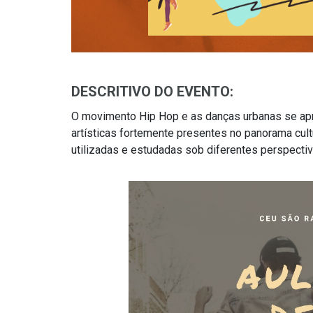
DESCRITIVO DO EVENTO:
O movimento Hip Hop e as danças urbanas se a
artísticas fortemente presentes no panorama cultu
utilizadas e estudadas sob diferentes perspectiv