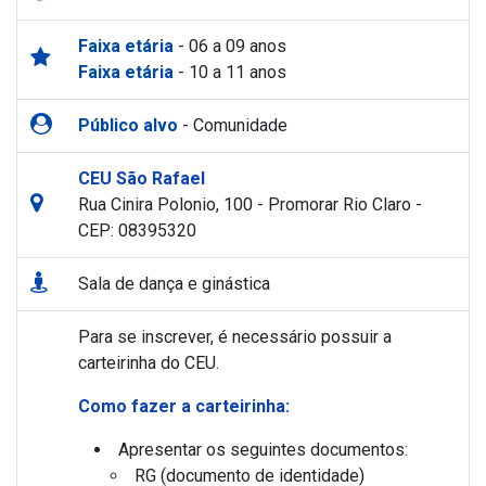
Faixa etária
- 06 a 09 anos
Faixa etária
- 10 a 11 anos
Público alvo
- Comunidade
CEU São Rafael
Rua Cinira Polonio, 100 - Promorar Rio Claro -
CEP: 08395320
Sala de dança e ginástica
Para se inscrever, é necessário possuir a
carteirinha do CEU.
Como fazer a carteirinha:
Apresentar os seguintes documentos:
RG (documento de identidade)