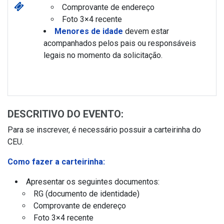
Comprovante de endereço
Foto 3×4 recente
Menores de idade
devem estar
acompanhados pelos pais ou responsáveis
legais no momento da solicitação.
DESCRITIVO DO EVENTO:
Para se inscrever, é necessário possuir a carteirinha do
CEU.
Como fazer a carteirinha:
Apresentar os seguintes documentos:
RG (documento de identidade)
Comprovante de endereço
Foto 3×4 recente