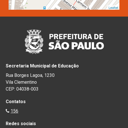
Leaflet
Secretaria Municipal de Educação
Rua Borges Lagoa, 1230
Vila Clementino
CEP: 04038-003
Contatos
156
Redes sociais