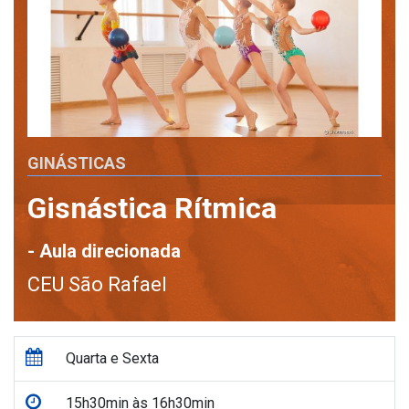
GINÁSTICAS
Gisnástica Rítmica
- Aula direcionada
CEU São Rafael
Quarta e Sexta
15h30min às 16h30min