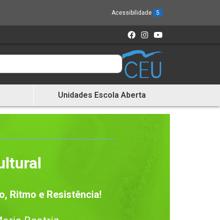
Acessibilidade
5
Unidades Escola Aberta
ltural
, Ritmo e Resistência!