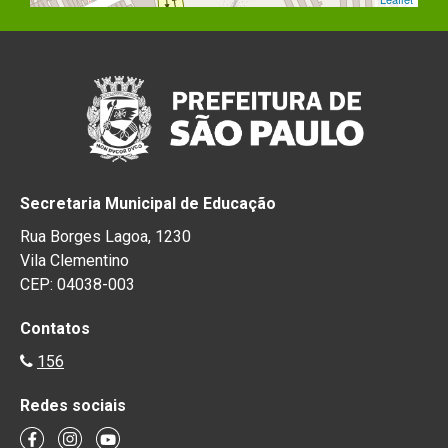
Secretaria Municipal de Educação
Rua Borges Lagoa, 1230
Vila Clementino
CEP: 04038-003
Contatos
156
Redes sociais