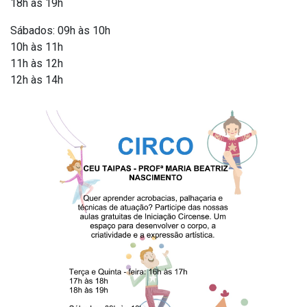
18h às 19h
Sábados: 09h às 10h
10h às 11h
11h às 12h
12h às 14h