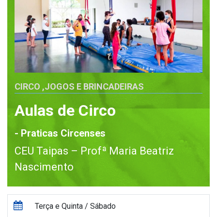
CIRCO
,
JOGOS E BRINCADEIRAS
Aulas de Circo
- Praticas Circenses
CEU Taipas – Profª Maria Beatriz
Nascimento
Terça e Quinta / Sábado