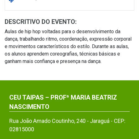
DESCRITIVO DO EVENTO:
Aulas de hip hop voltadas para o desenvolvimento da
dança, trabalhando ritmo, coordenação, expressão corporal
e movimentos característicos do estilo. Durante as aulas,
os alunos aprendem coreografias, técnicas básicas e
ganham mais confiança e presença na dança.
CEU TAIPAS – PROFª MARIA BEATRIZ
NASCIMENTO
Rua João Amado Coutinho, 240 - Jaraguá - CEP:
02815000