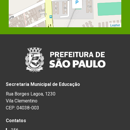
Leaflet
Secretaria Municipal de Educação
Rua Borges Lagoa, 1230
Vila Clementino
CEP: 04038-003
Contatos