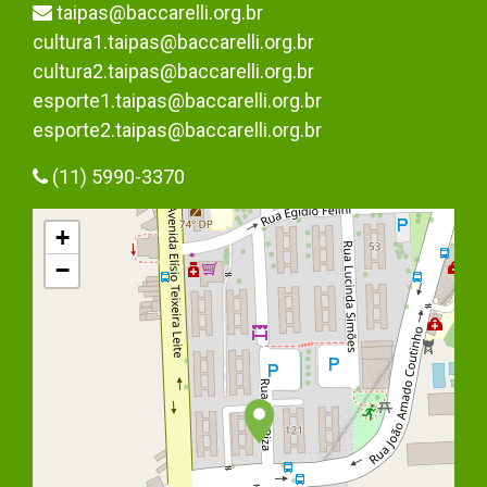
taipas@baccarelli.org.br
cultura1.taipas@baccarelli.org.br
cultura2.taipas@baccarelli.org.br
esporte1.taipas@baccarelli.org.br
esporte2.taipas@baccarelli.org.br
(11) 5990-3370
+
−