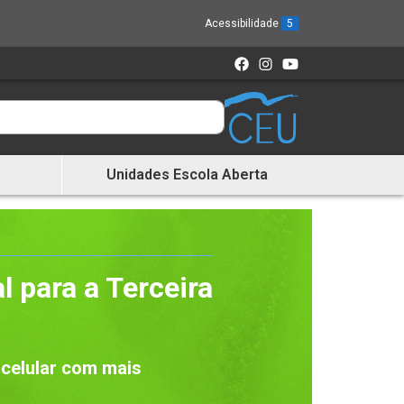
Acessibilidade
5
Unidades Escola Aberta
l para a Terceira
 celular com mais