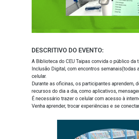
DESCRITIVO DO EVENTO:
A Biblioteca do CEU Taipas convida o público da te
Inclusão Digital, com encontros semanais(todas 
celular.
Durante as oficinas, os participantes aprendem, d
recursos do dia a dia, como aplicativos, mensagen
É necessário trazer o celular com acesso à intern
Venha aprender, trocar experiências e se conecta