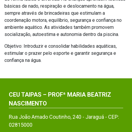
básicas de nado, respiração e deslocamento na água,
sempre através de brincadeiras que estimulam a
coordenação motora, equilíbrio, segurança e confiança no
ambiente aquático. As atividades também promovem
socialização, autoestima e autonomia dentro da piscina.
Objetivo: Introduzir e consolidar habilidades aquáticas,
estimular o prazer pelo esporte e garantir segurança e
confiança na água.
CEU TAIPAS – PROFª MARIA BEATRIZ
NASCIMENTO
Rua João Amado Coutinho, 240 - Jaraguá - CEP:
02815000