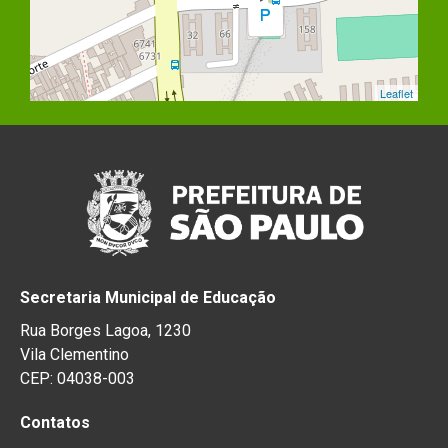
Leaflet
Secretaria Municipal de Educação
Rua Borges Lagoa, 1230
Vila Clementino
CEP: 04038-003
Contatos