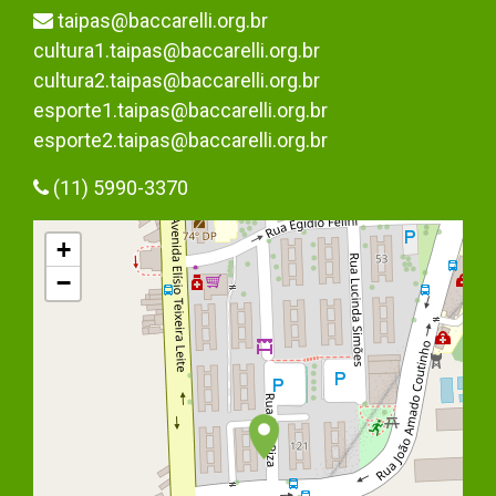
taipas@baccarelli.org.br
cultura1.taipas@baccarelli.org.br
cultura2.taipas@baccarelli.org.br
esporte1.taipas@baccarelli.org.br
esporte2.taipas@baccarelli.org.br
(11) 5990-3370
+
−