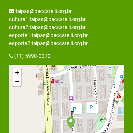
taipas@baccarelli.org.br
cultura1.taipas@baccarelli.org.br
cultura2.taipas@baccarelli.org.br
esporte1.taipas@baccarelli.org.br
esporte2.taipas@baccarelli.org.br
(11) 5990-3370
+
−