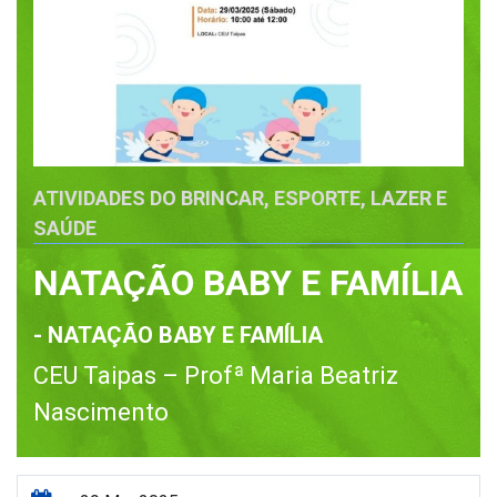
ATIVIDADES DO BRINCAR, ESPORTE, LAZER E
SAÚDE
NATAÇÃO BABY E FAMÍLIA
- NATAÇÃO BABY E FAMÍLIA
CEU Taipas – Profª Maria Beatriz
Nascimento