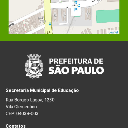
Leaflet
Secretaria Municipal de Educação
Rua Borges Lagoa, 1230
Vila Clementino
CEP: 04038-003
Contatos