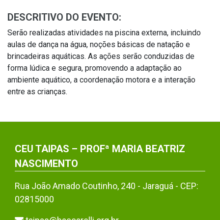
DESCRITIVO DO EVENTO:
Serão realizadas atividades na piscina externa, incluindo
aulas de dança na água, noções básicas de natação e
brincadeiras aquáticas. As ações serão conduzidas de
forma lúdica e segura, promovendo a adaptação ao
ambiente aquático, a coordenação motora e a interação
entre as crianças.
CEU TAIPAS – PROFª MARIA BEATRIZ
NASCIMENTO
Rua João Amado Coutinho, 240 - Jaraguá - CEP:
02815000