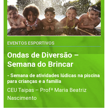
EVENTOS ESPORTIVOS
Ondas de Diversão –
Semana do Brincar
- Semana de atividades lúdicas na piscina
para crianças e a familia
CEU Taipas – Profª Maria Beatriz
Nascimento