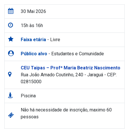
30 Mai 2026
15h às 16h
Faixa etária
- Livre
Público alvo
- Estudantes e Comunidade
CEU Taipas – Profª Maria Beatriz Nascimento
Rua João Amado Coutinho, 240 - Jaraguá - CEP:
02815000
Piscina
Não há necessidade de inscrição, maximo 60
pessoas