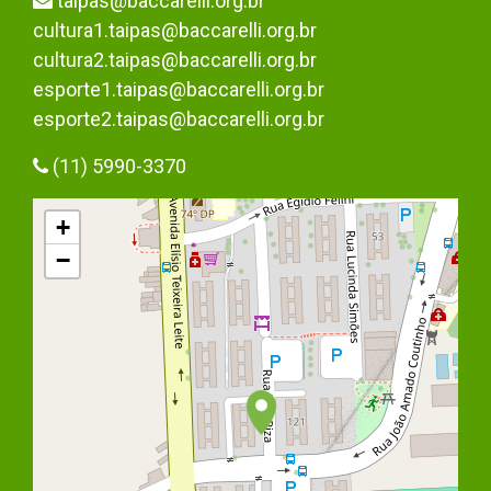
taipas@baccarelli.org.br
cultura1.taipas@baccarelli.org.br
cultura2.taipas@baccarelli.org.br
esporte1.taipas@baccarelli.org.br
esporte2.taipas@baccarelli.org.br
(11) 5990-3370
+
−