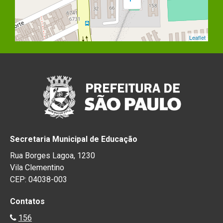
Leaflet
Secretaria Municipal de Educação
Rua Borges Lagoa, 1230
Vila Clementino
CEP: 04038-003
Contatos
156