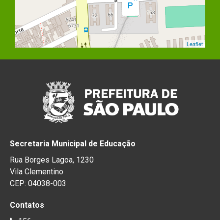
Leaflet
Secretaria Municipal de Educação
Rua Borges Lagoa, 1230
Vila Clementino
CEP: 04038-003
Contatos