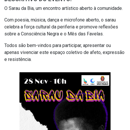
O Sarau da Bia, um encontro artístico aberto à comunidade.
Com poesia, música, dança e microfone aberto, o sarau
celebra a força cultural da periferia e promove reflexões
sobre a Consciência Negra e o Mês das Favelas.
Todos são bem-vindos para participar, apresentar ou
apenas vivenciar este espaço coletivo de afeto, expressão
e resistência.