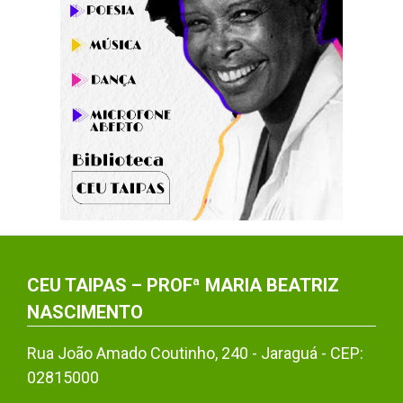
CEU TAIPAS – PROFª MARIA BEATRIZ
NASCIMENTO
Rua João Amado Coutinho, 240 - Jaraguá - CEP:
02815000