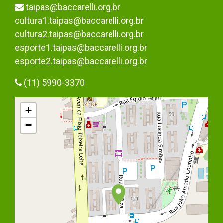
taipas@baccarelli.org.br
cultura1.taipas@baccarelli.org.br
cultura2.taipas@baccarelli.org.br
esporte1.taipas@baccarelli.org.br
esporte2.taipas@baccarelli.org.br
(11) 5990-3370
+
−