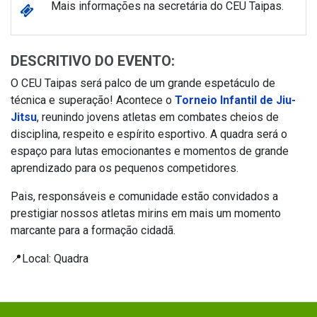
Mais informações na secretária do CEU Taipas.
DESCRITIVO DO EVENTO:
O CEU Taipas será palco de um grande espetáculo de
técnica e superação! Acontece o
Torneio Infantil de Jiu-
Jitsu
, reunindo jovens atletas em combates cheios de
disciplina, respeito e espírito esportivo. A quadra será o
espaço para lutas emocionantes e momentos de grande
aprendizado para os pequenos competidores.
Pais, responsáveis e comunidade estão convidados a
prestigiar nossos atletas mirins em mais um momento
marcante para a formação cidadã.
📍Local: Quadra