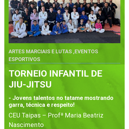
ARTES MARCIAIS E LUTAS
,
EVENTOS
ESPORTIVOS
TORNEIO INFANTIL DE
JIU-JITSU
- Jovens talentos no tatame mostrando
garra, técnica e respeito!
CEU Taipas – Profª Maria Beatriz
Nascimento