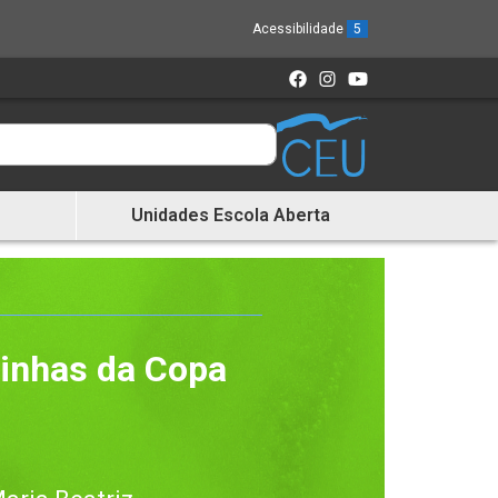
Acessibilidade
5
Unidades Escola Aberta
rinhas da Copa