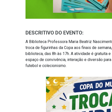
DESCRITIVO DO EVENTO:
A Biblioteca Professora Maria Beatriz Nasciment
troca de figurinhas da Copa aos finais de semana
biblioteca, das 8h às 17h. A atividade é gratuita 
espaço de convivência, interação e diversão para
futebol e colecionismo.