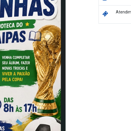
Atendim