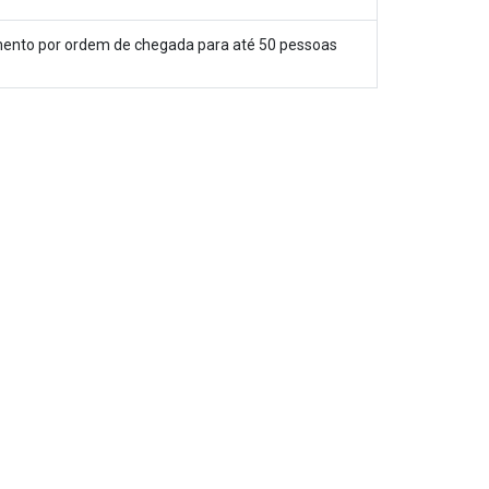
ento por ordem de chegada para até 50 pessoas