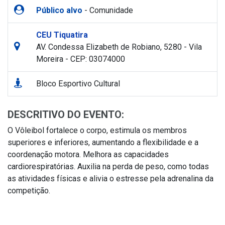
Público alvo
- Comunidade
CEU Tiquatira
AV. Condessa Elizabeth de Robiano, 5280 - Vila
Moreira - CEP: 03074000
Bloco Esportivo Cultural
DESCRITIVO DO EVENTO:
O Vôleibol fortalece o corpo, estimula os membros
superiores e inferiores, aumentando a flexibilidade e a
coordenação motora. Melhora as capacidades
cardiorespiratórias. Auxilia na perda de peso, como todas
as atividades físicas e alivia o estresse pela adrenalina da
competição.