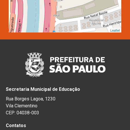
Leaflet
Secretaria Municipal de Educação
Rua Borges Lagoa, 1230
Vila Clementino
CEP: 04038-003
Contatos