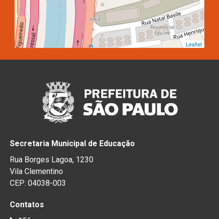
Leaflet
Secretaria Municipal de Educação
Rua Borges Lagoa, 1230
Vila Clementino
CEP: 04038-003
Contatos