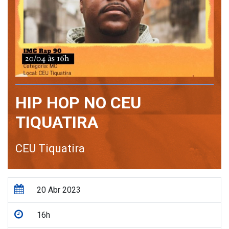
HIP HOP NO CEU
TIQUATIRA
CEU Tiquatira
20 Abr 2023
16h