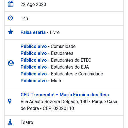
22 Ago 2023
14h
Faixa etária
- Livre
Público alvo
- Comunidade
Público alvo
- Estudantes
Público alvo
- Estudantes da ETEC
Público alvo
- Estudantes do EJA
Público alvo
- Estudantes e Comunidade
Público alvo
- Misto
CEU Tremembé – Maria Firmina dos Reis
Rua Adauto Bezerra Delgado, 140 - Parque Casa
de Pedra - CEP: 02320110
Teatro