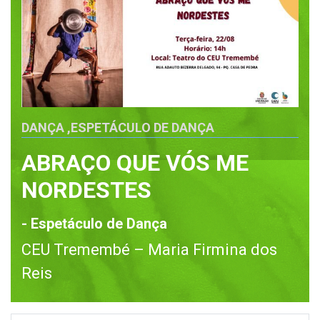
DANÇA
,
ESPETÁCULO DE DANÇA
ABRAÇO QUE VÓS ME
NORDESTES
- Espetáculo de Dança
CEU Tremembé – Maria Firmina dos
Reis