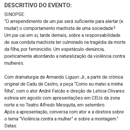
DESCRITIVO DO EVENTO:
SINOPSE:
“O arrependimento de um pai será suficiente para alertar (e
mudar) o comportamento machista de uma sociedade?
Um pai cai em si, tarde demais, sobre a responsabilidade
de sua conduta machista ter culminado na tragédia da morte
da filha, por feminicídio. Um espetáculo-denúncia,
poeticamente abordando a naturalização da violência contra
mulheres.
Com dramaturgia de Armando Liguori Jr., a partir de crônica
original de Cadu de Castro, a peça “Como eu matei a minha
filha”, com o ator André Falcão e direção de Leticia Olivares
estreia em agosto com apresentações em CEUs da zona
norte e no Teatro Alfredo Mesquita, em setembro.
Após a apresentação, conversa com ator e a diretora sobre
o tema “Violência contra a mulher” e sobre a montagem.”
Datas: