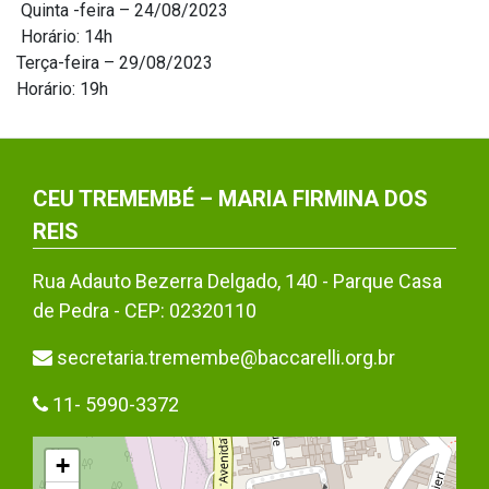
Quinta -feira – 24/08/2023
Horário: 14h
Terça-feira – 29/08/2023
Horário: 19h
CEU TREMEMBÉ – MARIA FIRMINA DOS
REIS
Rua Adauto Bezerra Delgado, 140 - Parque Casa
de Pedra - CEP: 02320110
secretaria.tremembe@baccarelli.org.br
11- 5990-3372
+