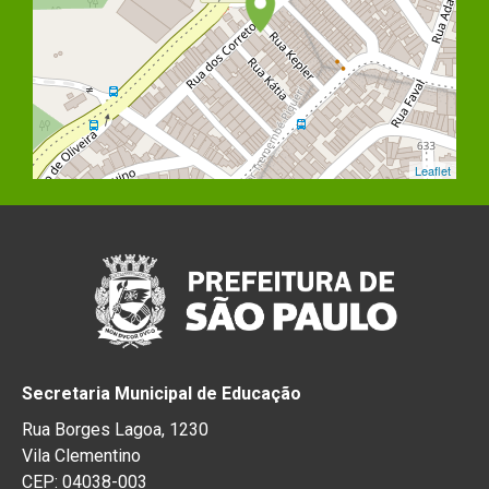
Leaflet
Secretaria Municipal de Educação
Rua Borges Lagoa, 1230
Vila Clementino
CEP: 04038-003