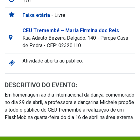
Faixa etária
- Livre
CEU Tremembé – Maria Firmina dos Reis
Rua Adauto Bezerra Delgado, 140 - Parque Casa
de Pedra - CEP: 02320110
Atividade aberta ao público.
DESCRITIVO DO EVENTO:
Em homenagem ao dia internacional da dança, comemorado
no dia 29 de abril, a professora e dançarina Michele propõe
a todo o público do CEU Tremembé a realização de um
FlashMob na quarta-feira do dia 16 de abril na área externa.