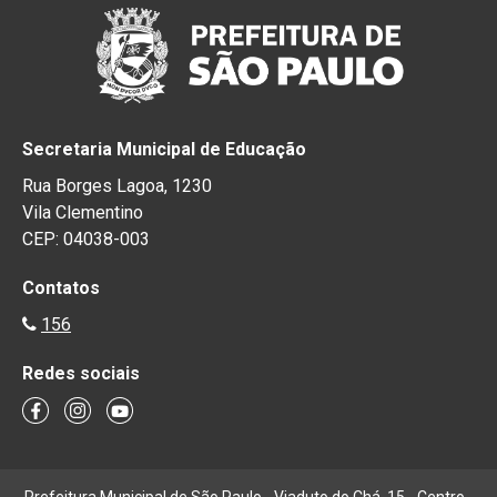
Secretaria Municipal de Educação
Rua Borges Lagoa, 1230
Vila Clementino
CEP: 04038-003
Contatos
156
Redes sociais
Prefeitura Municipal de São Paulo - Viaduto do Chá, 15 - Centro -