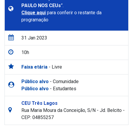
PAULO NOS CEUs
”.
Clique aqui
para conferir o restante da
programação
31 Jan 2023
10h
Faixa etária
- Livre
Público alvo
- Comunidade
Público alvo
- Estudantes
CEU Três Lagos
Rua Maria Moura da Conceição, S/N - Jd. Belcito -
CEP: 04855257