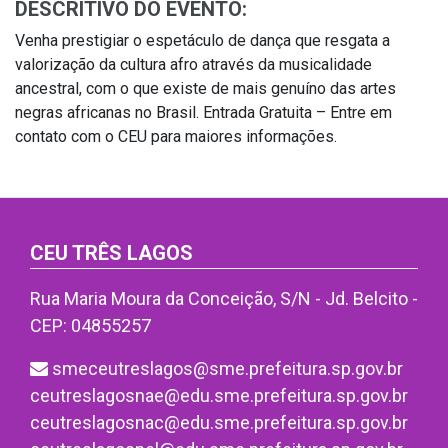
DESCRITIVO DO EVENTO:
Venha prestigiar o espetáculo de dança que resgata a
valorização da cultura afro através da musicalidade
ancestral, com o que existe de mais genuíno das artes
negras africanas no Brasil. Entrada Gratuita – Entre em
contato com o CEU para maiores informações.
CEU TRÊS LAGOS
Rua Maria Moura da Conceição, S/N - Jd. Belcito -
CEP: 04855257
smeceutreslagos@sme.prefeitura.sp.gov.br
ceutreslagosnae@edu.sme.prefeitura.sp.gov.br
ceutreslagosnac@edu.sme.prefeitura.sp.gov.br