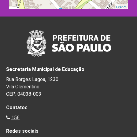
Leaflet
Secretaria Municipal de Educação
Rua Borges Lagoa, 1230
Vila Clementino
CEP: 04038-003
Contatos
156
Redes sociais