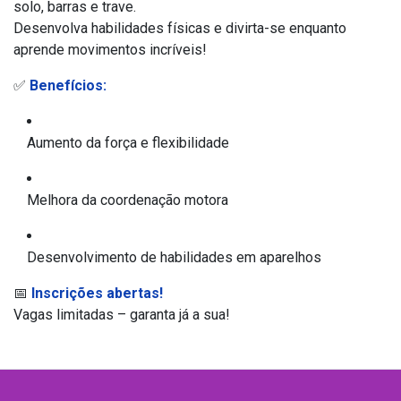
solo, barras e trave.
Desenvolva habilidades físicas e divirta-se enquanto
aprende movimentos incríveis!
✅
Benefícios:
Aumento da força e flexibilidade
Melhora da coordenação motora
Desenvolvimento de habilidades em aparelhos
📅
Inscrições abertas!
Vagas limitadas – garanta já a sua!