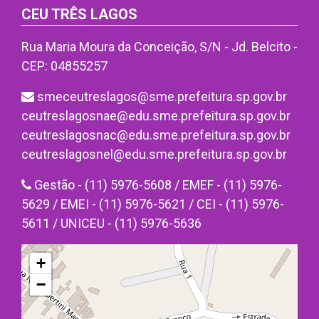
CEU TRÊS LAGOS
Rua Maria Moura da Conceição, S/N - Jd. Belcito -
CEP: 04855257
smeceutreslagos@sme.prefeitura.sp.gov.br
ceutreslagosnae@edu.sme.prefeitura.sp.gov.br
ceutreslagosnac@edu.sme.prefeitura.sp.gov.br
ceutreslagosnel@edu.sme.prefeitura.sp.gov.br
Gestão - (11) 5976-5608 / EMEF - (11) 5976-
5629 / EMEI - (11) 5976-5621 / CEI - (11) 5976-
5611 / UNICEU - (11) 5976-5636
+
−