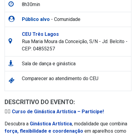
8h30min
Público alvo
- Comunidade
CEU Três Lagos
Rua Maria Moura da Conceição, S/N - Jd. Belcito -
CEP: 04855257
Sala de dança e ginástica
Comparecer ao atendimento do CEU
DESCRITIVO DO EVENTO:
🤸‍♀️
Curso de Ginástica Artística – Participe!
Descubra a
Ginástica Artística
, modalidade que combina
força, flexibilidade e coordenação
em aparelhos como