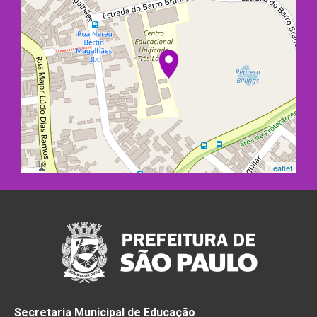
Leaflet
Secretaria Municipal de Educação