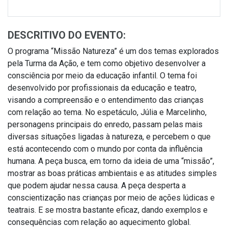
DESCRITIVO DO EVENTO:
O programa “Missão Natureza” é um dos temas explorados
pela Turma da Ação, e tem como objetivo desenvolver a
consciência por meio da educação infantil. O tema foi
desenvolvido por profissionais da educação e teatro,
visando a compreensão e o entendimento das crianças
com relação ao tema. No espetáculo, Júlia e Marcelinho,
personagens principais do enredo, passam pelas mais
diversas situações ligadas à natureza, e percebem o que
está acontecendo com o mundo por conta da influência
humana. A peça busca, em torno da ideia de uma “missão”,
mostrar as boas práticas ambientais e as atitudes simples
que podem ajudar nessa causa. A peça desperta a
conscientização nas crianças por meio de ações lúdicas e
teatrais. E se mostra bastante eficaz, dando exemplos e
consequências com relação ao aquecimento global.