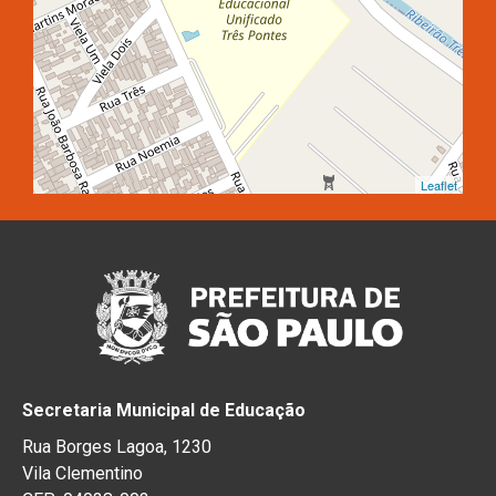
Leaflet
Secretaria Municipal de Educação
Rua Borges Lagoa, 1230
Vila Clementino