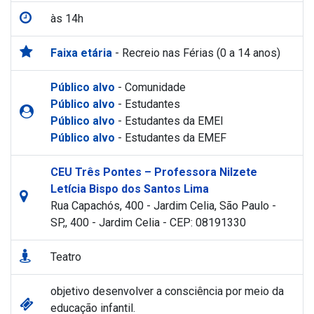
às 14h
Faixa etária
- Recreio nas Férias (0 a 14 anos)
Público alvo
- Comunidade
Público alvo
- Estudantes
Público alvo
- Estudantes da EMEI
Público alvo
- Estudantes da EMEF
CEU Três Pontes – Professora Nilzete
Letícia Bispo dos Santos Lima
Rua Capachós, 400 - Jardim Celia, São Paulo -
SP,, 400 - Jardim Celia - CEP: 08191330
Teatro
objetivo desenvolver a consciência por meio da
educação infantil.