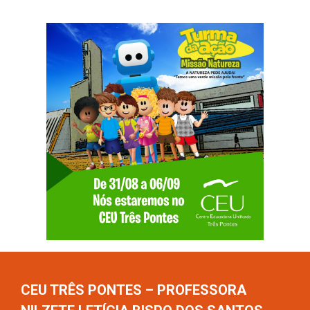
CEU TRÊS PONTES – PROFESSORA