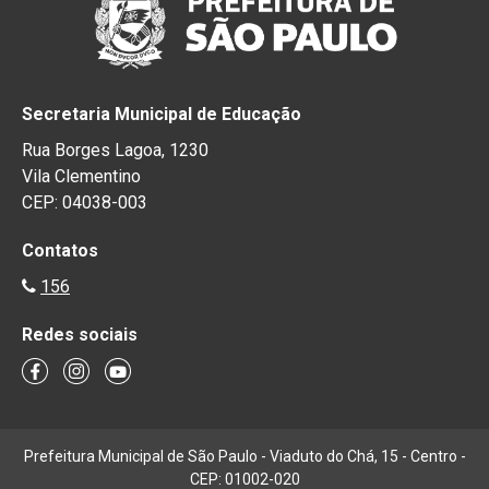
Secretaria Municipal de Educação
Rua Borges Lagoa, 1230
Vila Clementino
CEP: 04038-003
Contatos
156
Redes sociais
Prefeitura Municipal de São Paulo - Viaduto do Chá, 15 - Centro -
CEP: 01002-020