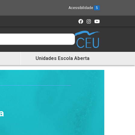
Acessibilidade
5
Unidades Escola Aberta
a