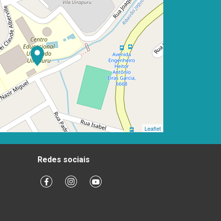
Leaflet
Redes sociais