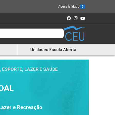
Acessibilidade
5
Unidades Escola Aberta
, ESPORTE, LAZER E SAÚDE
OAL
 Lazer e Recreação