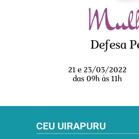
CEU UIRAPURU