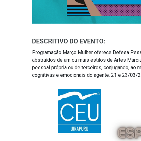
DESCRITIVO DO EVENTO:
Programação Março Mulher oferece Defesa Pess
abstraídos de um ou mais estilos de Artes Marci
pessoal própria ou de terceiros, conjugando, ao m
cognitivas e emocionais do agente. 21 e 23/03/2