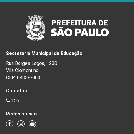
Secretaria Municipal de Educação
Rua Borges Lagoa, 1230
Vila Clementino
CEP: 04038-003
Contatos
156
Redes sociais