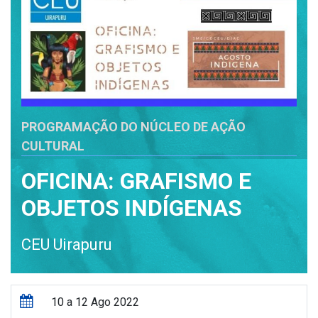
PROGRAMAÇÃO DO NÚCLEO DE AÇÃO
CULTURAL
OFICINA: GRAFISMO E
OBJETOS INDÍGENAS
CEU Uirapuru
10 a 12 Ago 2022