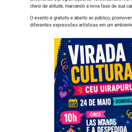
cheio de atitude, marcando a nova fase de sua car
O evento é gratuito e aberto ao público, promov
diferentes expressões artísticas em um ambiente 