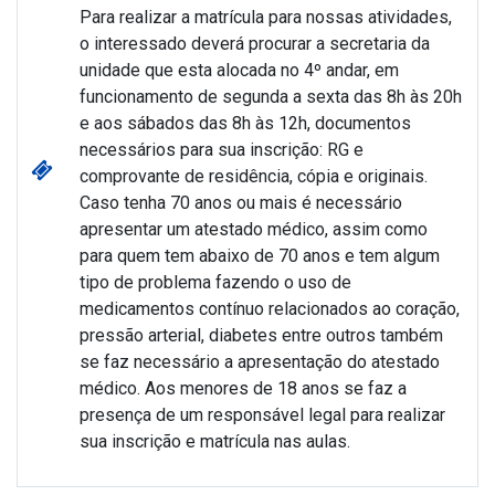
Para realizar a matrícula para nossas atividades,
o interessado deverá procurar a secretaria da
unidade que esta alocada no 4º andar, em
funcionamento de segunda a sexta das 8h às 20h
e aos sábados das 8h às 12h, documentos
necessários para sua inscrição: RG e
comprovante de residência, cópia e originais.
Caso tenha 70 anos ou mais é necessário
apresentar um atestado médico, assim como
para quem tem abaixo de 70 anos e tem algum
tipo de problema fazendo o uso de
medicamentos contínuo relacionados ao coração,
pressão arterial, diabetes entre outros também
se faz necessário a apresentação do atestado
médico. Aos menores de 18 anos se faz a
presença de um responsável legal para realizar
sua inscrição e matrícula nas aulas.