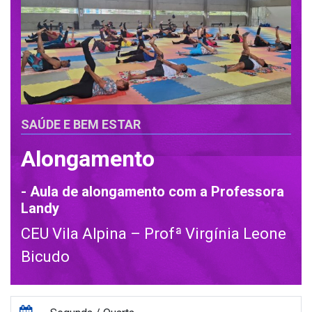
SAÚDE E BEM ESTAR
Alongamento
- Aula de alongamento com a Professora
Landy
CEU Vila Alpina – Profª Virgínia Leone
Bicudo