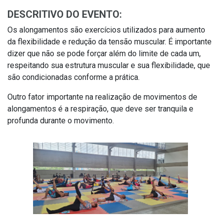
DESCRITIVO DO EVENTO:
Os alongamentos são exercícios utilizados para aumento
da flexibilidade e redução da tensão muscular. É importante
dizer que não se pode forçar além do limite de cada um,
respeitando sua estrutura muscular e sua flexibilidade, que
são condicionadas conforme a prática.
Outro fator importante na realização de movimentos de
alongamentos é a respiração, que deve ser tranquila e
profunda durante o movimento.