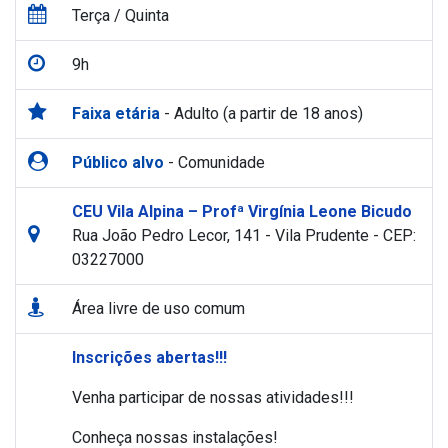
Terça / Quinta
9h
Faixa etária
- Adulto (a partir de 18 anos)
Público alvo
- Comunidade
CEU Vila Alpina – Profª Virgínia Leone Bicudo
Rua João Pedro Lecor, 141 - Vila Prudente - CEP:
03227000
Área livre de uso comum
Inscrições abertas!!!
Venha participar de nossas atividades!!!
Conheça nossas instalações!