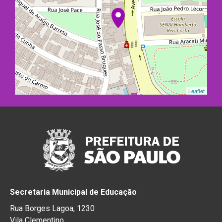
Leaflet
Secretaria Municipal de Educação
Rua Borges Lagoa, 1230
Vila Clementino