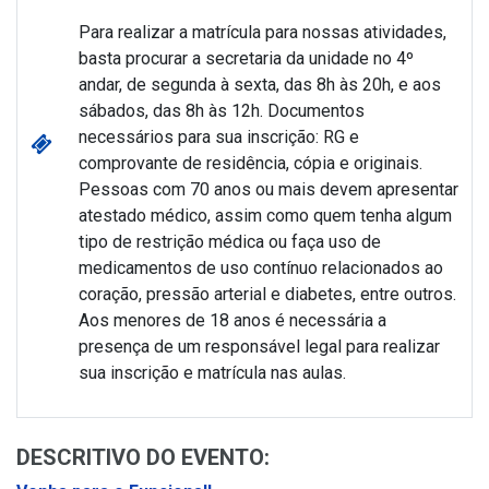
Para realizar a matrícula para nossas atividades,
basta procurar a secretaria da unidade no 4º
andar, de segunda à sexta, das 8h às 20h, e aos
sábados, das 8h às 12h. Documentos
necessários para sua inscrição: RG e
comprovante de residência, cópia e originais.
Pessoas com 70 anos ou mais devem apresentar
atestado médico, assim como quem tenha algum
tipo de restrição médica ou faça uso de
medicamentos de uso contínuo relacionados ao
coração, pressão arterial e diabetes, entre outros.
Aos menores de 18 anos é necessária a
presença de um responsável legal para realizar
sua inscrição e matrícula nas aulas.
DESCRITIVO DO EVENTO: