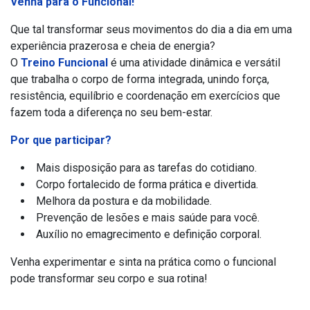
Venha para o Funcional!
Que tal transformar seus movimentos do dia a dia em uma
experiência prazerosa e cheia de energia?
O
Treino Funcional
é uma atividade dinâmica e versátil
que trabalha o corpo de forma integrada, unindo força,
resistência, equilíbrio e coordenação em exercícios que
fazem toda a diferença no seu bem-estar.
Por que participar?
Mais disposição para as tarefas do cotidiano.
Corpo fortalecido de forma prática e divertida.
Melhora da postura e da mobilidade.
Prevenção de lesões e mais saúde para você.
Auxílio no emagrecimento e definição corporal.
Venha experimentar e sinta na prática como o funcional
pode transformar seu corpo e sua rotina!