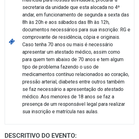
secretaria da unidade que esta alocada no 4º
andar, em funcionamento de segunda a sexta das
8h às 20h e aos sábados das 8h às 12h,
documentos necessários para sua inscrição: RG e
comprovante de residência, cópia e originais.
Caso tenha 70 anos ou mais é necessário
apresentar um atestado médico, assim como
para quem tem abaixo de 70 anos e tem algum
tipo de problema fazendo o uso de
medicamentos contínuo relacionados ao coração,
pressão arterial, diabetes entre outros também
se faz necessário a apresentação do atestado
médico. Aos menores de 18 anos se faz a
presença de um responsável legal para realizar
sua inscrição e matrícula nas aulas.
DESCRITIVO DO EVENTO: