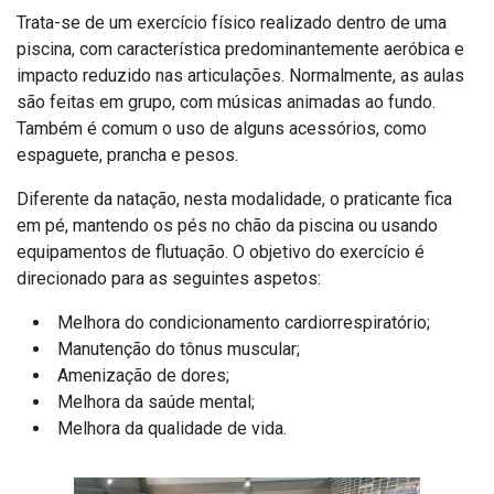
Trata-se de um exercício físico realizado dentro de uma
piscina, com característica predominantemente aeróbica e
impacto reduzido nas articulações. Normalmente, as aulas
são feitas em grupo, com músicas animadas ao fundo.
Também é comum o uso de alguns acessórios, como
espaguete, prancha e pesos.
Diferente da natação, nesta modalidade, o praticante fica
em pé, mantendo os pés no chão da piscina ou usando
equipamentos de flutuação. O objetivo do exercício é
direcionado para as seguintes aspetos:
Melhora do condicionamento cardiorrespiratório;
Manutenção do tônus muscular;
Amenização de dores;
Melhora da saúde mental;
Melhora da qualidade de vida.