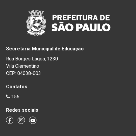
Secretaria Municipal de Educação
Rua Borges Lagoa, 1230
Vila Clementino
CEP: 04038-003
Contatos
156
Redes sociais