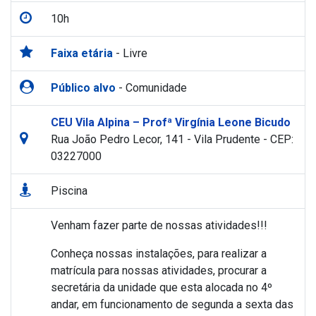
10h
Faixa etária
- Livre
Público alvo
- Comunidade
CEU Vila Alpina – Profª Virgínia Leone Bicudo
Rua João Pedro Lecor, 141 - Vila Prudente - CEP:
03227000
Piscina
Venham fazer parte de nossas atividades!!!
Conheça nossas instalações, para realizar a
matrícula para nossas atividades, procurar a
secretária da unidade que esta alocada no 4º
andar, em funcionamento de segunda a sexta das