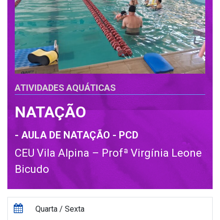
ATIVIDADES AQUÁTICAS
NATAÇÃO
- AULA DE NATAÇÃO - PCD
CEU Vila Alpina – Profª Virgínia Leone
Bicudo
Quarta / Sexta