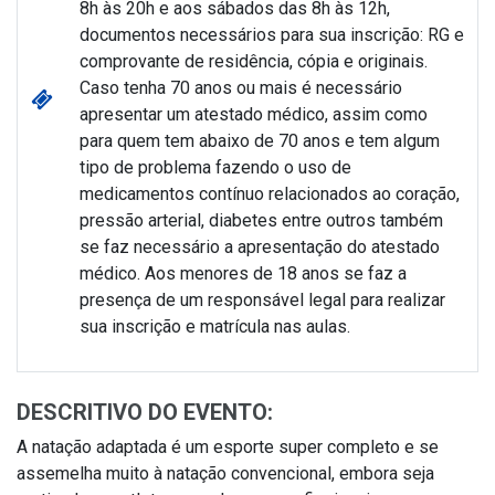
8h às 20h e aos sábados das 8h às 12h,
documentos necessários para sua inscrição: RG e
comprovante de residência, cópia e originais.
Caso tenha 70 anos ou mais é necessário
apresentar um atestado médico, assim como
para quem tem abaixo de 70 anos e tem algum
tipo de problema fazendo o uso de
medicamentos contínuo relacionados ao coração,
pressão arterial, diabetes entre outros também
se faz necessário a apresentação do atestado
médico. Aos menores de 18 anos se faz a
presença de um responsável legal para realizar
sua inscrição e matrícula nas aulas.
DESCRITIVO DO EVENTO:
A natação adaptada é um esporte super completo e se
assemelha muito à natação convencional, embora seja