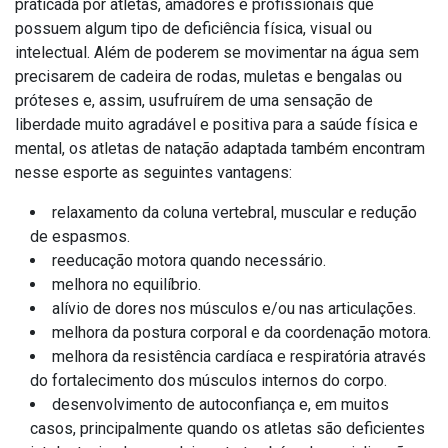
praticada por atletas, amadores e profissionais que
possuem algum tipo de deficiência física, visual ou
intelectual. Além de poderem se movimentar na água sem
precisarem de cadeira de rodas, muletas e bengalas ou
próteses e, assim, usufruírem de uma sensação de
liberdade muito agradável e positiva para a saúde física e
mental, os atletas de natação adaptada também encontram
nesse esporte as seguintes vantagens:
relaxamento da coluna vertebral, muscular e redução
de espasmos.
reeducação motora quando necessário.
melhora no equilíbrio.
alívio de dores nos músculos e/ou nas articulações.
melhora da postura corporal e da coordenação motora.
melhora da resistência cardíaca e respiratória através
do fortalecimento dos músculos internos do corpo.
desenvolvimento de autoconfiança e, em muitos
casos, principalmente quando os atletas são deficientes