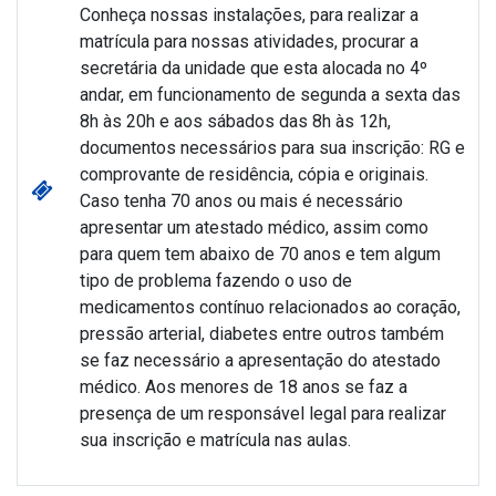
Conheça nossas instalações, para realizar a
matrícula para nossas atividades, procurar a
secretária da unidade que esta alocada no 4º
andar, em funcionamento de segunda a sexta das
8h às 20h e aos sábados das 8h às 12h,
documentos necessários para sua inscrição: RG e
comprovante de residência, cópia e originais.
Caso tenha 70 anos ou mais é necessário
apresentar um atestado médico, assim como
para quem tem abaixo de 70 anos e tem algum
tipo de problema fazendo o uso de
medicamentos contínuo relacionados ao coração,
pressão arterial, diabetes entre outros também
se faz necessário a apresentação do atestado
médico. Aos menores de 18 anos se faz a
presença de um responsável legal para realizar
sua inscrição e matrícula nas aulas.