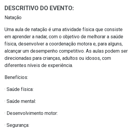
DESCRITIVO DO EVENTO:
Natação
Uma aula de natação é uma atividade física que consiste
em aprender a nadar, com o objetivo de melhorar a saúde
física, desenvolver a coordenação motora e, para alguns,
alcançar um desempenho competitivo. As aulas podem ser
direcionadas para crianças, adultos ou idosos, com
diferentes níveis de experiência.
Benefícios:
· Saúde física:
· Saúde mental:
· Desenvolvimento motor:
· Segurança: