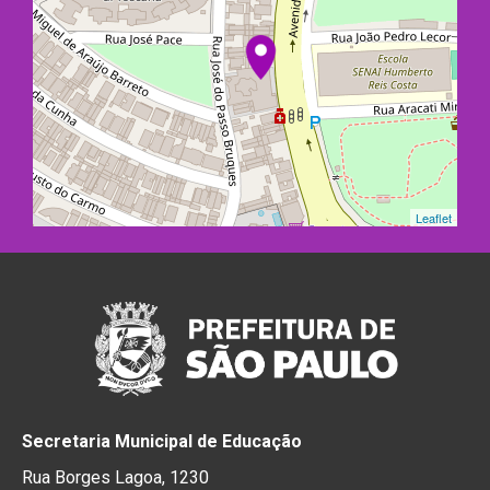
Leaflet
Secretaria Municipal de Educação
Rua Borges Lagoa, 1230