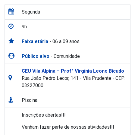
Segunda
9h
Faixa etária
- 06 a 09 anos
Público alvo
- Comunidade
CEU Vila Alpina – Profª Virgínia Leone Bicudo
Rua João Pedro Lecor, 141 - Vila Prudente - CEP:
03227000
Piscina
Inscrições abertas!!!
Venham fazer parte de nossas atividades!!!