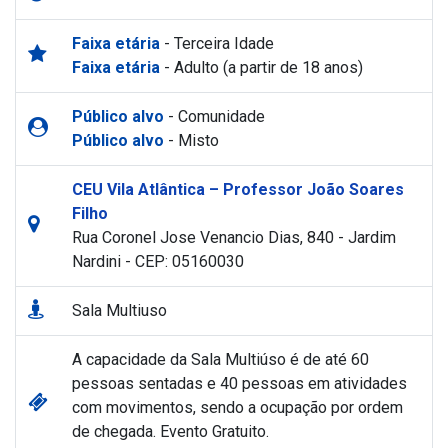
Faixa etária
- Terceira Idade
Faixa etária
- Adulto (a partir de 18 anos)
Público alvo
- Comunidade
Público alvo
- Misto
CEU Vila Atlântica – Professor João Soares
Filho
Rua Coronel Jose Venancio Dias, 840 - Jardim
Nardini - CEP: 05160030
Sala Multiuso
A capacidade da Sala Multiúso é de até 60
pessoas sentadas e 40 pessoas em atividades
com movimentos, sendo a ocupação por ordem
de chegada. Evento Gratuito.