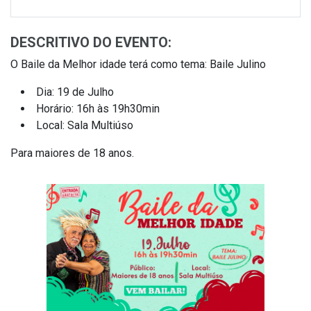
DESCRITIVO DO EVENTO:
O Baile da Melhor idade terá como tema: Baile Julino
Dia: 19 de Julho
Horário: 16h às 19h30min
Local: Sala Multiúso
Para maiores de 18 anos.