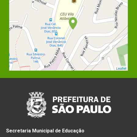
Leaflet
Secretaria Municipal de Educação