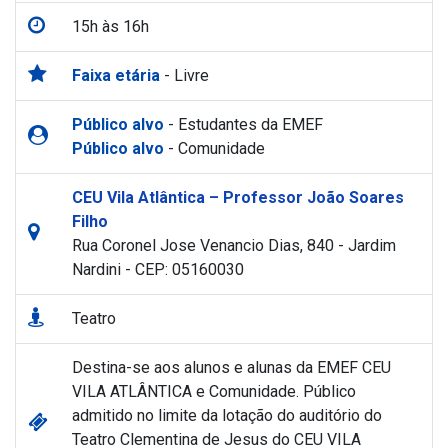
15h às 16h
Faixa etária
- Livre
Público alvo
- Estudantes da EMEF
Público alvo
- Comunidade
CEU Vila Atlântica – Professor João Soares
Filho
Rua Coronel Jose Venancio Dias, 840 - Jardim
Nardini - CEP: 05160030
Teatro
Destina-se aos alunos e alunas da EMEF CEU
VILA ATLÂNTICA e Comunidade. Público
admitido no limite da lotação do auditório do
Teatro Clementina de Jesus do CEU VILA