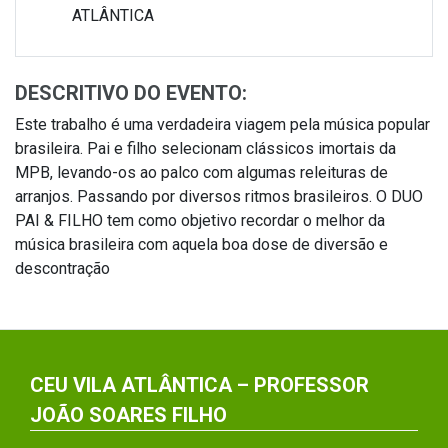
ATLÂNTICA
DESCRITIVO DO EVENTO:
Este trabalho é uma verdadeira viagem pela música popular
brasileira. Pai e filho selecionam clássicos imortais da
MPB, levando-os ao palco com algumas releituras de
arranjos. Passando por diversos ritmos brasileiros. O DUO
PAI & FILHO tem como objetivo recordar o melhor da
música brasileira com aquela boa dose de diversão e
descontração
CEU VILA ATLÂNTICA – PROFESSOR
JOÃO SOARES FILHO