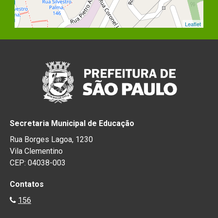
Leaflet
Secretaria Municipal de Educação
Rua Borges Lagoa, 1230
Vila Clementino
CEP: 04038-003
Contatos
156