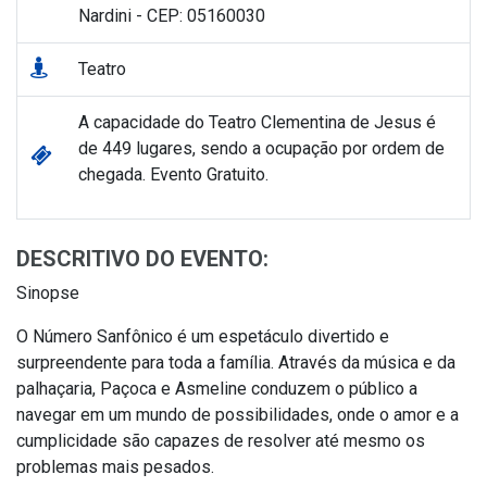
Nardini - CEP: 05160030
Teatro
A capacidade do Teatro Clementina de Jesus é
de 449 lugares, sendo a ocupação por ordem de
chegada. Evento Gratuito.
DESCRITIVO DO EVENTO:
Sinopse
O Número Sanfônico é um espetáculo divertido e
surpreendente para toda a família. Através da música e da
palhaçaria, Paçoca e Asmeline conduzem o público a
navegar em um mundo de possibilidades, onde o amor e a
cumplicidade são capazes de resolver até mesmo os
problemas mais pesados.