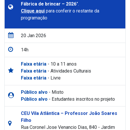
Fábrica de brincar – 2026
”.
Clique aqui
para conferir o restante da
programação
20 Jan 2026
14h
Faixa etária
- 10 a 11 anos
Faixa etária
- Atividades Culturais
Faixa etária
- Livre
Público alvo
- Misto
Público alvo
- Estudantes inscritos no projeto
CEU Vila Atlântica – Professor João Soares
Filho
Rua Coronel Jose Venancio Dias, 840 - Jardim