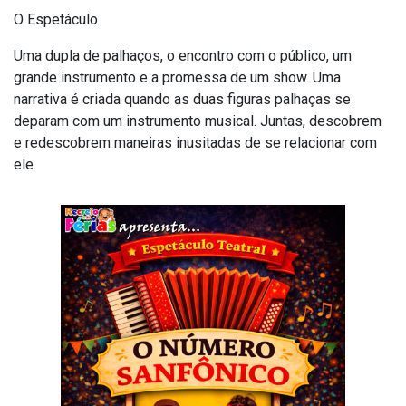
O Espetáculo
Uma dupla de palhaços, o encontro com o público, um
grande instrumento e a promessa de um show. Uma
narrativa é criada quando as duas figuras palhaças se
deparam com um instrumento musical. Juntas, descobrem
e redescobrem maneiras inusitadas de se relacionar com
ele.