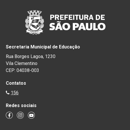
Secretaria Municipal de Educação
Rua Borges Lagoa, 1230
Vila Clementino
CEP: 04038-003
Contatos
156
Redes sociais