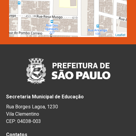
Leaflet
Secretaria Municipal de Educação
Rua Borges Lagoa, 1230
Vila Clementino
CEP: 04038-003
Contatos