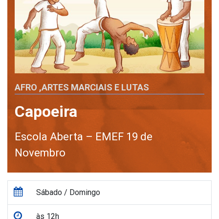
AFRO
,
ARTES MARCIAIS E LUTAS
Capoeira
Escola Aberta – EMEF 19 de
Novembro
Sábado / Domingo
às 12h