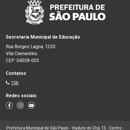
Secretaria Municipal de Educação
Rua Borges Lagoa, 1230
Vila Clementino
CEP: 04038-003
Contatos
156
Redes sociais
Prefeitura Municipal de São Paulo - Viaduto do Chá, 15 - Centro -