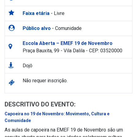
Faixa etária
- Livre
Público alvo
- Comunidade
Escola Aberta – EMEF 19 de Novembro
Praça Bauxita, 99 - Vila Dalila - CEP: 03520000
Dojô
Não requer inscrição.
DESCRITIVO DO EVENTO:
Capoeira no 19 de Novembro: Movimento, Cultura e
Comunidade
As aulas de capoeira na EMEF 19 de Novembro são um