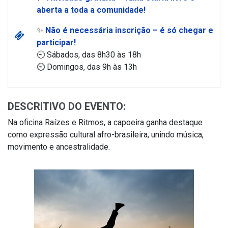
aberta a toda a comunidade!
✨
Não é necessária inscrição – é só chegar e
participar!
🕘 Sábados, das 8h30 às 18h
🕘 Domingos, das 9h às 13h
DESCRITIVO DO EVENTO:
Na oficina Raízes e Ritmos, a capoeira ganha destaque
como expressão cultural afro-brasileira, unindo música,
movimento e ancestralidade.