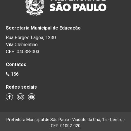
Secretaria Municipal de Educação
Rua Borges Lagoa, 1230
Vila Clementino
CEP: 04038-003
Contatos
156
Redes sociais
Prefeitura Municipal de São Paulo - Viaduto do Chá, 15 - Centro -
CEP: 01002-020