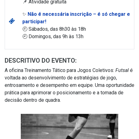
📌 Atividade gratuita
✨
Não é necessária inscrição – é só chegar e
participar!
🕘 Sábados, das 8h30 às 18h
🕘 Domingos, das 9h às 13h
DESCRITIVO DO EVENTO:
A oficina Treinamento Tático para Jogos Coletivos:
Futsal
é
voltada ao desenvolvimento de estratégias de jogo,
entrosamento e desempenho em equipe. Uma oportunidade
prática para aprimorar o posicionamento e a tomada de
decisão dentro de quadra.