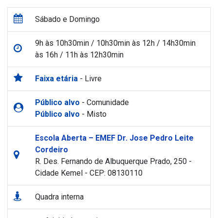
Sábado e Domingo
9h às 10h30min / 10h30min às 12h / 14h30min
às 16h / 11h às 12h30min
Faixa etária
- Livre
Público alvo
- Comunidade
Público alvo
- Misto
Escola Aberta – EMEF Dr. Jose Pedro Leite
Cordeiro
R. Des. Fernando de Albuquerque Prado, 250 -
Cidade Kemel - CEP: 08130110
Quadra interna