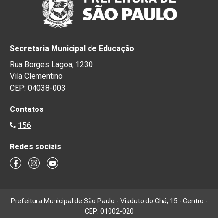
Secretaria Municipal de Educação
Rua Borges Lagoa, 1230
Vila Clementino
CEP: 04038-003
Contatos
156
Redes sociais
Prefeitura Municipal de São Paulo - Viaduto do Chá, 15 - Centro -
CEP: 01002-020