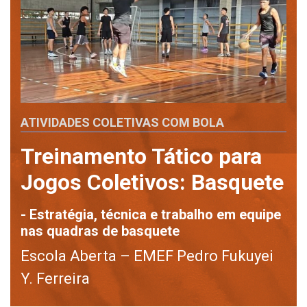
ATIVIDADES COLETIVAS COM BOLA
Treinamento Tático para
Jogos Coletivos: Basquete
- Estratégia, técnica e trabalho em equipe
nas quadras de basquete
Escola Aberta – EMEF Pedro Fukuyei
Y. Ferreira