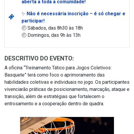
aberta a toda a comunidade!
✨
Não é necessária inscrição – é só chegar e
participar!
🕘 Sábados, das 8h30 às 18h
🕘 Domingos, das 9h às 13h
DESCRITIVO DO EVENTO:
A oficina “Treinamento Tático para Jogos Coletivos:
Basquete” terá como foco o aprimoramento das
habilidades coletivas e individuais no jogo. Os participantes
vivenciarão práticas de posicionamento, marcação, ataque e
transição, além de estratégias que fortalecem o
entrosamento e a cooperação dentro de quadra.