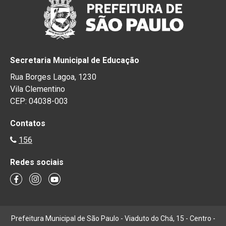
Secretaria Municipal de Educação
Rua Borges Lagoa, 1230
Vila Clementino
CEP: 04038-003
Contatos
156
Redes sociais
Prefeitura Municipal de São Paulo - Viaduto do Chá, 15 - Centro -