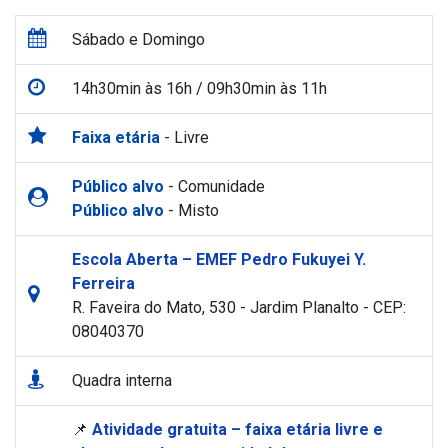
Sábado e Domingo
14h30min às 16h / 09h30min às 11h
Faixa etária
- Livre
Público alvo
- Comunidade
Público alvo
- Misto
Escola Aberta – EMEF Pedro Fukuyei Y.
Ferreira
R. Faveira do Mato, 530 - Jardim Planalto - CEP:
08040370
Quadra interna
📌
Atividade gratuita – faixa etária livre e