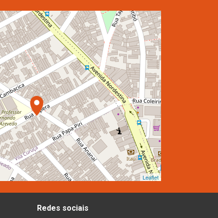
Leaflet
Redes sociais