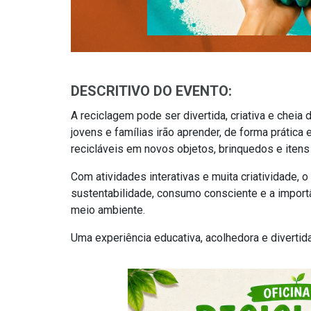
DESCRITIVO DO EVENTO:
A reciclagem pode ser divertida, criativa e cheia 
jovens e famílias irão aprender, de forma prática
recicláveis em novos objetos, brinquedos e itens
Com atividades interativas e muita criatividade, o
sustentabilidade, consumo consciente e a import
meio ambiente.
Uma experiência educativa, acolhedora e divertid