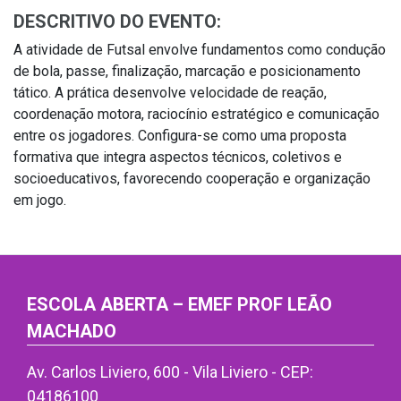
DESCRITIVO DO EVENTO:
A atividade de Futsal envolve fundamentos como condução
de bola, passe, finalização, marcação e posicionamento
tático. A prática desenvolve velocidade de reação,
coordenação motora, raciocínio estratégico e comunicação
entre os jogadores. Configura-se como uma proposta
formativa que integra aspectos técnicos, coletivos e
socioeducativos, favorecendo cooperação e organização
em jogo.
ESCOLA ABERTA – EMEF PROF LEÃO
MACHADO
Av. Carlos Liviero, 600 - Vila Liviero - CEP:
04186100