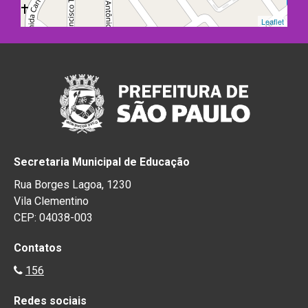
Leaflet
Secretaria Municipal de Educação
Rua Borges Lagoa, 1230
Vila Clementino
CEP: 04038-003
Contatos
156
Redes sociais