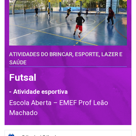
ATIVIDADES DO BRINCAR, ESPORTE, LAZER E
SAÚDE
Futsal
- Atividade esportiva
Escola Aberta – EMEF Prof Leão
Machado