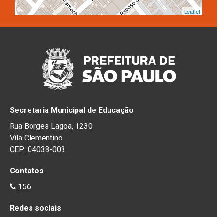
Leaflet
Secretaria Municipal de Educação
Rua Borges Lagoa, 1230
Vila Clementino
CEP: 04038-003
Contatos
156
Redes sociais