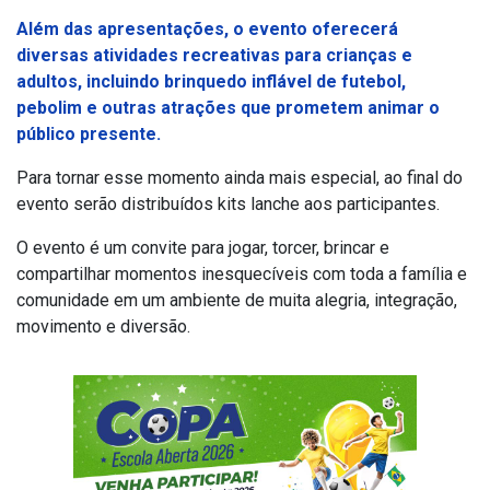
Além das apresentações, o evento oferecerá
diversas atividades recreativas para crianças e
adultos, incluindo brinquedo inflável de futebol,
pebolim e outras atrações que prometem animar o
público presente.
Para tornar esse momento ainda mais especial, ao final do
evento serão distribuídos kits lanche aos participantes.
O evento é um convite para jogar, torcer, brincar e
compartilhar momentos inesquecíveis com toda a família e
comunidade em um ambiente de muita alegria, integração,
movimento e diversão.