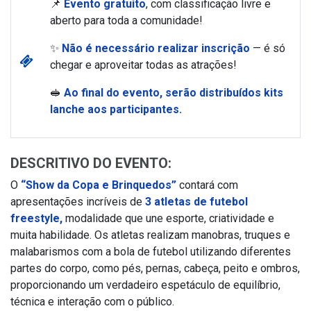
📌
Evento gratuito
, com classificação livre e
aberto para toda a comunidade!
✨
Não é necessário realizar inscrição
— é só
chegar e aproveitar todas as atrações!
🥪
Ao final do evento, serão distribuídos kits
lanche aos participantes.
DESCRITIVO DO EVENTO:
O
“Show da Copa e Brinquedos”
contará com
apresentações incríveis de
3 atletas de futebol
freestyle,
modalidade que une esporte, criatividade e
muita habilidade. Os atletas realizam manobras, truques e
malabarismos com a bola de futebol utilizando diferentes
partes do corpo, como pés, pernas, cabeça, peito e ombros,
proporcionando um verdadeiro espetáculo de equilíbrio,
técnica e interação com o público.