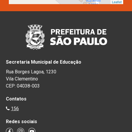
Leaflet
Secretaria Municipal de Educação
Rua Borges Lagoa, 1230
Vila Clementino
CEP: 04038-003
Contatos
156
Redes sociais