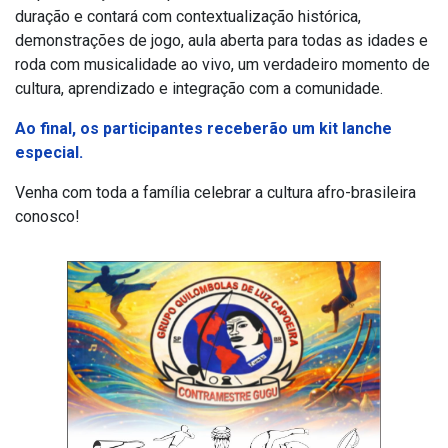
duração e contará com contextualização histórica,
demonstrações de jogo, aula aberta para todas as idades e
roda com musicalidade ao vivo, um verdadeiro momento de
cultura, aprendizado e integração com a comunidade.
Ao final, os participantes receberão um kit lanche
especial.
Venha com toda a família celebrar a cultura afro-brasileira
conosco!