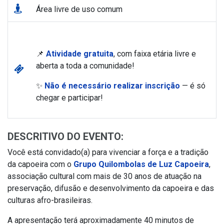
Área livre de uso comum
📌
Atividade gratuita
, com faixa etária livre e
aberta a toda a comunidade!
✨
Não é necessário realizar inscrição
— é só
chegar e participar!
DESCRITIVO DO EVENTO:
Você está convidado(a) para vivenciar a força e a tradição
da capoeira com o
Grupo Quilombolas de Luz Capoeira
,
associação cultural com mais de 30 anos de atuação na
preservação, difusão e desenvolvimento da capoeira e das
culturas afro-brasileiras.
A apresentação terá aproximadamente 40 minutos de