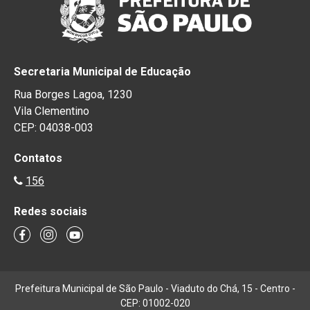
Secretaria Municipal de Educação
Rua Borges Lagoa, 1230
Vila Clementino
CEP: 04038-003
Contatos
156
Redes sociais
Prefeitura Municipal de São Paulo - Viaduto do Chá, 15 - Centro -
CEP: 01002-020