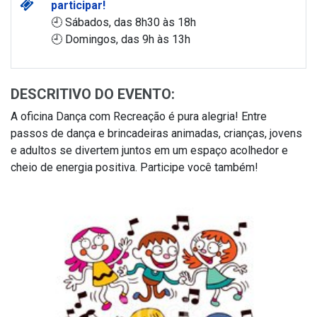
participar!
🕘 Sábados, das 8h30 às 18h
🕘 Domingos, das 9h às 13h
DESCRITIVO DO EVENTO:
A oficina Dança com Recreação é pura alegria! Entre
passos de dança e brincadeiras animadas, crianças, jovens
e adultos se divertem juntos em um espaço acolhedor e
cheio de energia positiva. Participe você também!