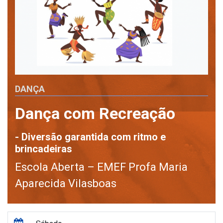
DANÇA
Dança com Recreação
- Diversão garantida com ritmo e
brincadeiras
Escola Aberta – EMEF Profa Maria
Aparecida Vilasboas