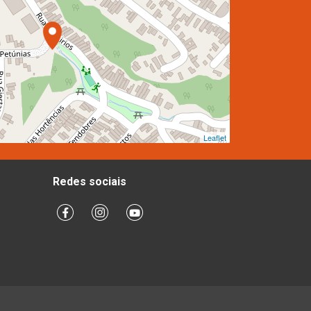
Leaflet
Redes sociais