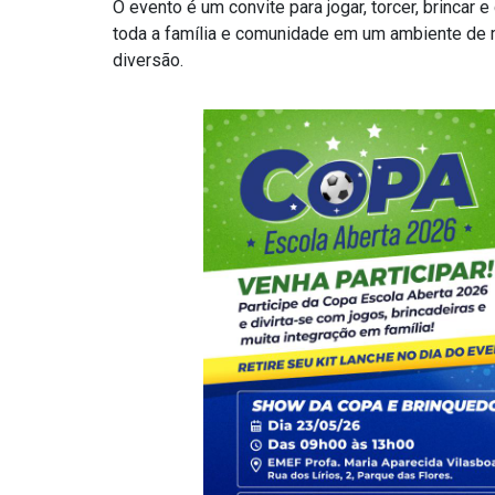
O evento é um convite para jogar, torcer, brinca
toda a família e comunidade em um ambiente de m
diversão.