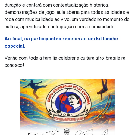
duração e contará com contextualização histórica,
demonstrações de jogo, aula aberta para todas as idades e
roda com musicalidade ao vivo, um verdadeiro momento de
cultura, aprendizado e integração com a comunidade.
Ao final, os participantes receberão um kit lanche
especial.
Venha com toda a família celebrar a cultura afro-brasileira
conosco!