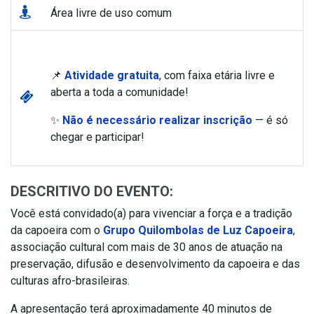
Área livre de uso comum
📌
Atividade gratuita
, com faixa etária livre e
aberta a toda a comunidade!
✨
Não é necessário realizar inscrição
— é só
chegar e participar!
DESCRITIVO DO EVENTO:
Você está convidado(a) para vivenciar a força e a tradição
da capoeira com o
Grupo Quilombolas de Luz Capoeira
,
associação cultural com mais de 30 anos de atuação na
preservação, difusão e desenvolvimento da capoeira e das
culturas afro-brasileiras.
A apresentação terá aproximadamente 40 minutos de