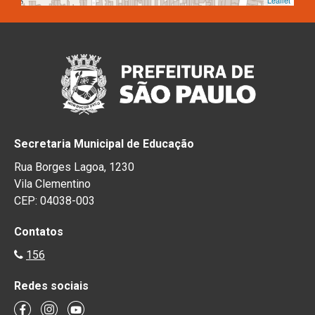
Leaflet
Secretaria Municipal de Educação
Rua Borges Lagoa, 1230
Vila Clementino
CEP: 04038-003
Contatos
156
Redes sociais